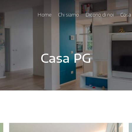
Home
Chi siamo
Dicono di noi
Cosa
Casa PG