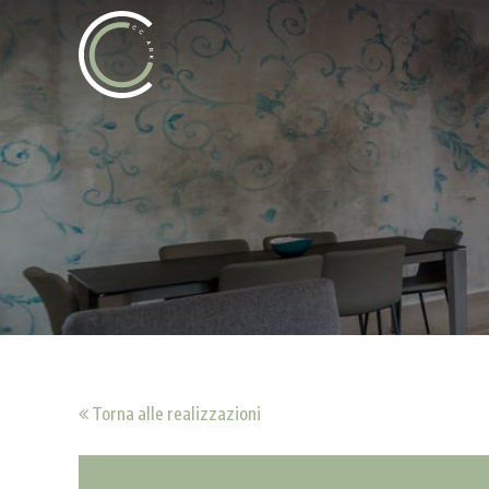
Torna alle realizzazioni