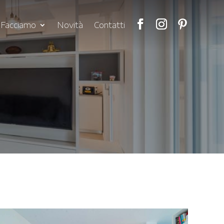
 Facciamo
Novità
Contatti