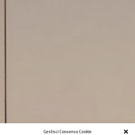
Gestisci Consenso Cookie