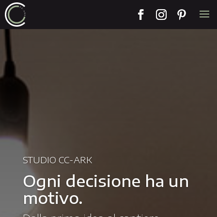
STUDIO CC-ARK
Ogni decisione ha un
motivo.